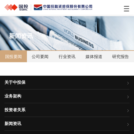
新闻资讯
国投要闻
公司要闻
行业资讯
媒体报道
研究报告
关于中投保
业务架构
投资者关系
新闻资讯