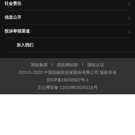
社会责任
信息公开
投诉举报渠道
加入我们
国投集团
国投网站群
国投认证
©2015-2020 中国投融资担保股份有限公司 版权所有
京ICP备16030507号-1
京公网安备 11010802025216号