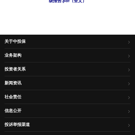
级报告.pdf（全文）
关于中投保
业务架构
投资者关系
新闻资讯
社会责任
信息公开
投诉举报渠道