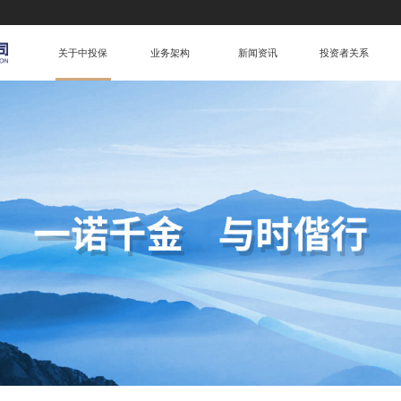
关于中投保
业务架构
新闻资讯
投资者关系