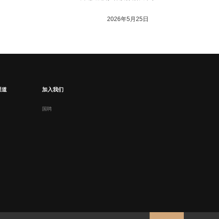
2026年5月25日
渠道
加入我们
国聘