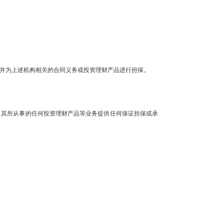
作关系，并为上述机构相关的合同义务或投资理财产品进行担保。
、其所从事的任何投资理财产品等业务提供任何保证担保或承