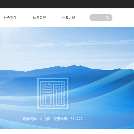
社会责任
信息公开
业务办理