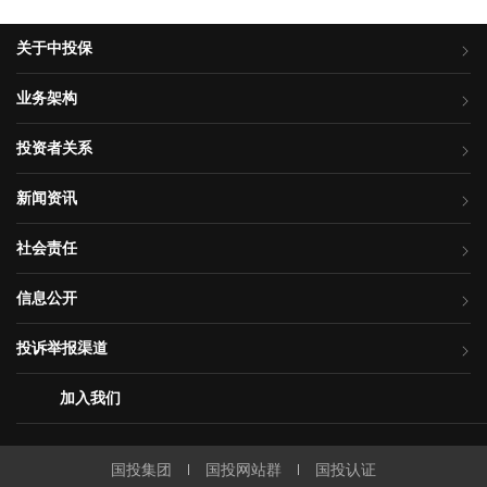
关于中投保
业务架构
投资者关系
新闻资讯
社会责任
信息公开
投诉举报渠道
加入我们
国投集团
国投网站群
国投认证