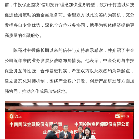
前，中投保正围绕“信用投行”理念加快业务转型，致力于打造以科技
促进信用流动的新金融服务商。希望双方以此次签约为契机，充分
发挥各自专业优势，深化全方位业务协同，携手为实体经济提供更
高质量的金融服务。
陈亮对中投保长期以来的信任与支持表示感谢，并介绍了中金
公司近年来的业务发展及战略布局情况。他表示，中金公司与中投
保业务互补性强、合作基础扎实，希望双方以此次签约为新起点，
建立常态化对接机制，围绕产业客户开发、创新产品研发等方面加
强协同，推动合作成果加快落地。