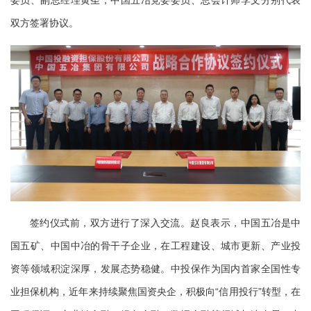
双方签署协议。
签约仪式前，双方进行了深入交流。赵良表示，中国五冶是中
国五矿、中国中冶的骨干子企业，在工程建设、城市更新、产业投
资等领域积淀深厚，发展态势稳健。中投保作为国内首家全国性专
业担保机构，近年来持续聚焦国资央企，积极向“信用投行”转型，在