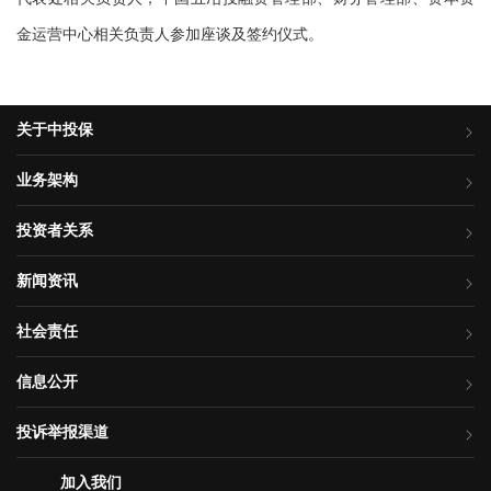
金运营中心相关负责人参加座谈及签约仪式。
关于中投保
业务架构
投资者关系
新闻资讯
社会责任
信息公开
投诉举报渠道
加入我们