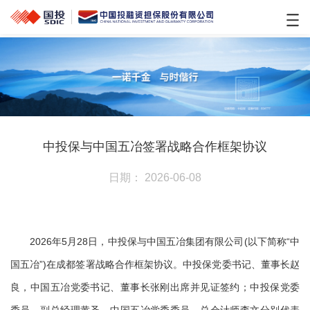
​中投保与中国五冶签署战略合作框架协议
日期： 2026-06-08
2026年5月28日，中投保与中国五冶集团有限公司(以下简称“中
国五冶”)在成都签署战略合作框架协议。中投保党委书记、董事长赵
良，中国五冶党委书记、董事长张刚出席并见证签约；中投保党委
委员、副总经理黄圣，中国五冶党委委员、总会计师李文分别代表