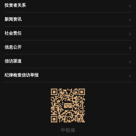
投资者关系
新闻资讯
社会责任
信息公开
信访渠道
纪律检查信访举报
中投保