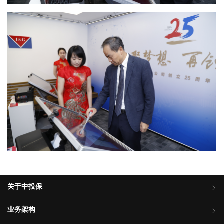
关于中投保
业务架构