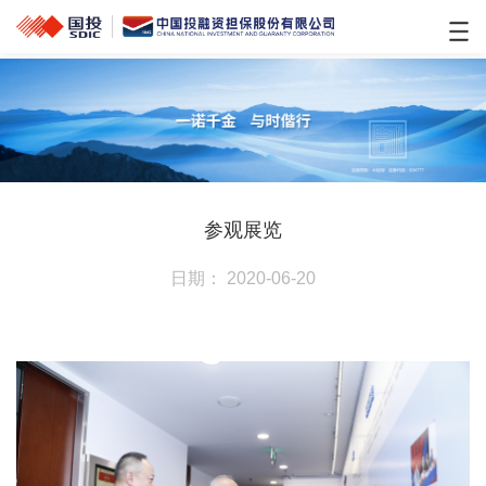
参观展览
日期： 2020-06-20