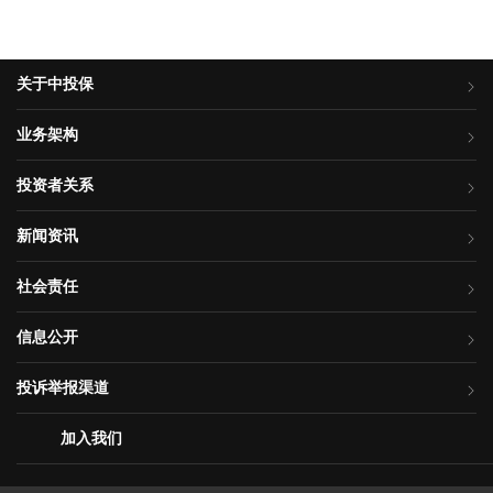
关于中投保
业务架构
投资者关系
新闻资讯
社会责任
信息公开
投诉举报渠道
加入我们