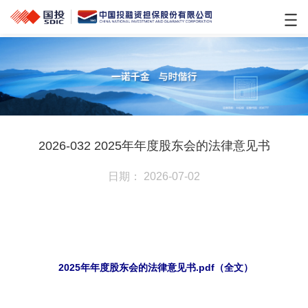
2026-032 2025年年度股东会的法律意见书
日期： 2026-07-02
2025年年度股东会的法律意见书.pdf（全文）