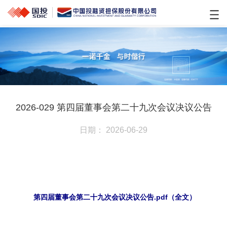
2026-029 第四届董事会第二十九次会议决议公告
日期： 2026-06-29
第四届董事会第二十九次会议决议公告.pdf（全文）