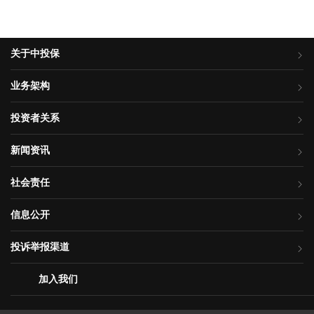
关于中投保
业务架构
投资者关系
新闻资讯
社会责任
信息公开
投诉举报渠道
加入我们