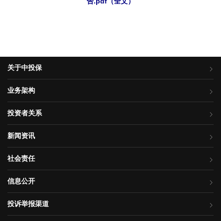
告.pdf（全文）
关于中投保
业务架构
投资者关系
新闻资讯
社会责任
信息公开
投诉举报渠道