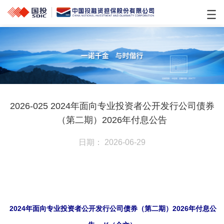
2026-025 2024年面向专业投资者公开发行公司债券
（第二期）2026年付息公告
日期： 2026-06-29
2024年面向专业投资者公开发行公司债券（第二期）2026年付息公