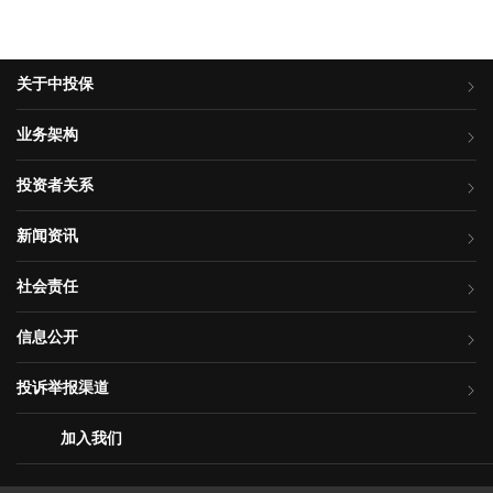
关于中投保
业务架构
投资者关系
新闻资讯
社会责任
信息公开
投诉举报渠道
加入我们