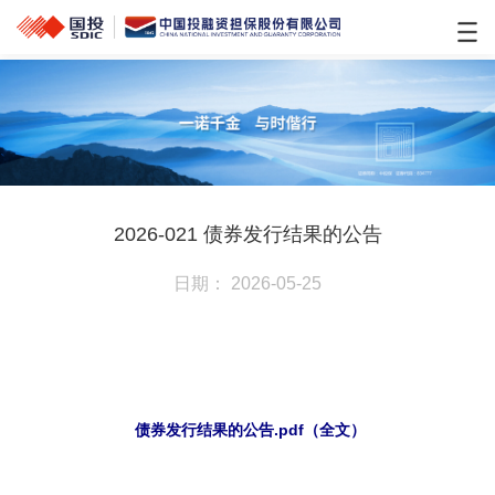
2026-021 债券发行结果的公告
日期： 2026-05-25
债券发行结果的公告.pdf（全文）